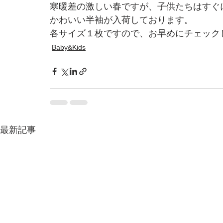
寒暖差の激しい春ですが、子供たちはすぐに暑
かわいい半袖が入荷しております。
各サイズ１枚ですので、お早めにチェック
Baby&Kids
最新記事